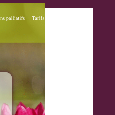
ns palliatifs
Tarifs
Contact